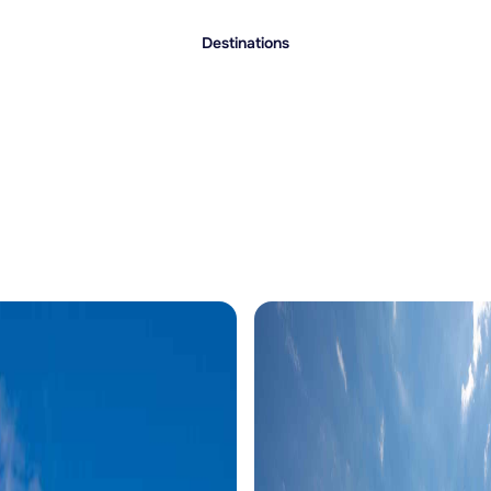
Destinations