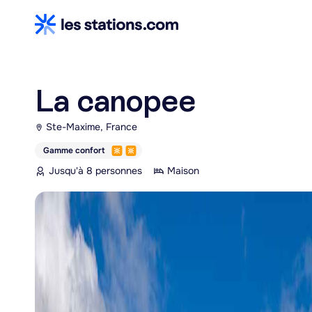
La canopee
Ste-Maxime, France
Gamme confort
Jusqu'à 8 personnes
Maison