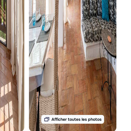
Afficher toutes les photos