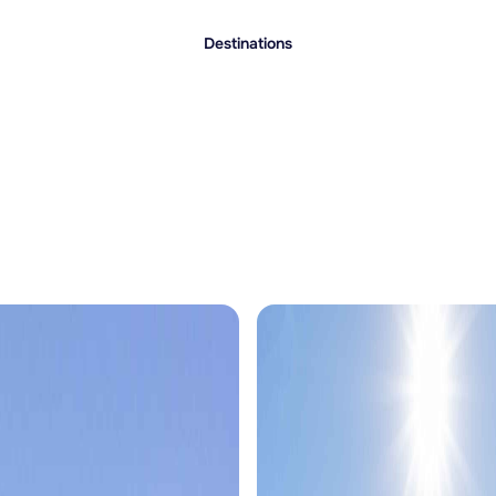
Destinations