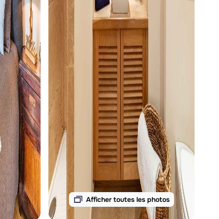
Afficher toutes les photos