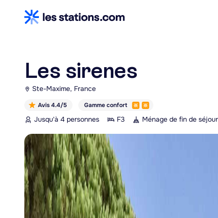
Les sirenes
Ste-Maxime, France
Avis 4.4/5
Gamme confort
Jusqu'à 4 personnes
F3
Ménage de fin de séjour