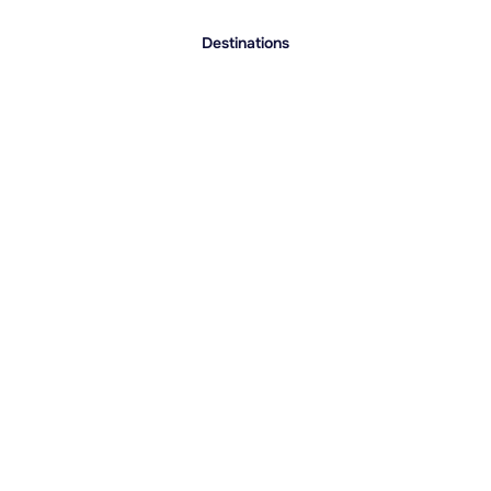
Destinations