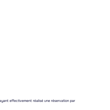
 ayant effectivement réalisé une réservation par