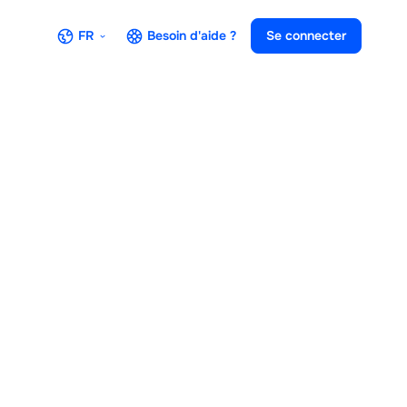
FR
Besoin d'aide ?
Se connecter