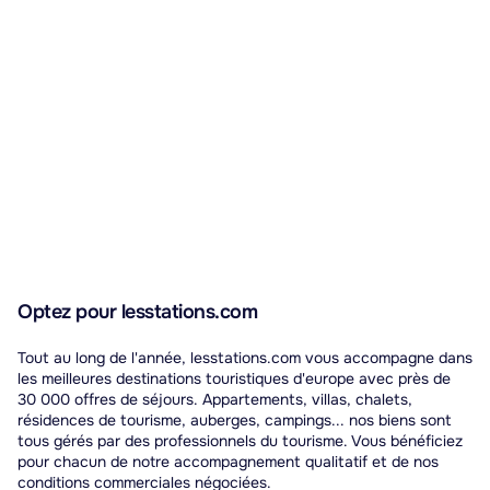
Optez pour lesstations.com
Tout au long de l'année, lesstations.com vous accompagne dans
les meilleures destinations touristiques d'europe avec près de
30 000 offres de séjours. Appartements, villas, chalets,
résidences de tourisme, auberges, campings... nos biens sont
tous gérés par des professionnels du tourisme. Vous bénéficiez
pour chacun de notre accompagnement qualitatif et de nos
conditions commerciales négociées.