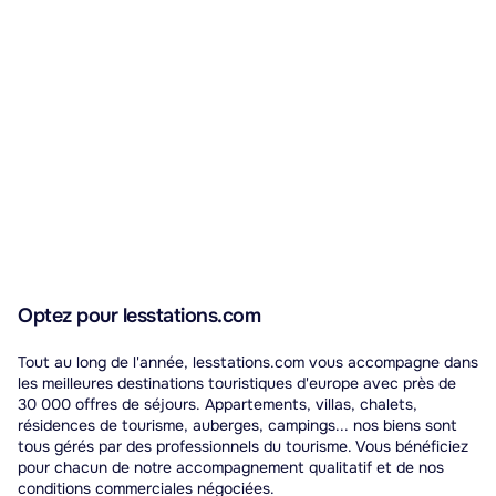
Optez pour lesstations.com
Tout au long de l'année, lesstations.com vous accompagne dans
les meilleures destinations touristiques d'europe avec près de
30 000 offres de séjours. Appartements, villas, chalets,
résidences de tourisme, auberges, campings... nos biens sont
tous gérés par des professionnels du tourisme. Vous bénéficiez
pour chacun de notre accompagnement qualitatif et de nos
conditions commerciales négociées.