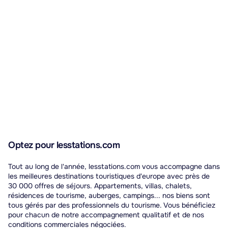
Optez pour lesstations.com
Tout au long de l'année, lesstations.com vous accompagne dans
les meilleures destinations touristiques d'europe avec près de
30 000 offres de séjours. Appartements, villas, chalets,
résidences de tourisme, auberges, campings... nos biens sont
tous gérés par des professionnels du tourisme. Vous bénéficiez
pour chacun de notre accompagnement qualitatif et de nos
conditions commerciales négociées.