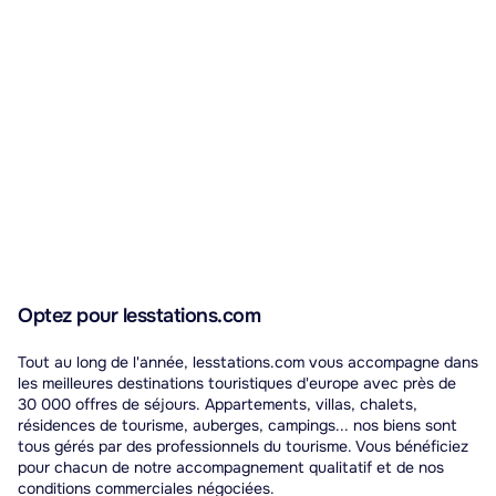
Optez pour lesstations.com
Tout au long de l'année, lesstations.com vous accompagne dans
les meilleures destinations touristiques d'europe avec près de
30 000 offres de séjours. Appartements, villas, chalets,
résidences de tourisme, auberges, campings... nos biens sont
tous gérés par des professionnels du tourisme. Vous bénéficiez
pour chacun de notre accompagnement qualitatif et de nos
conditions commerciales négociées.