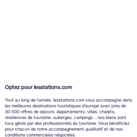
Optez pour lesstations.com
Tout au long de l'année, lesstations.com vous accompagne dans
les meilleures destinations touristiques d'europe avec près de
30 000 offres de séjours. Appartements, villas, chalets,
résidences de tourisme, auberges, campings... nos biens sont
tous gérés par des professionnels du tourisme. Vous bénéficiez
pour chacun de notre accompagnement qualitatif et de nos
conditions commerciales négociées.