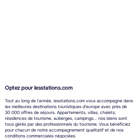
Optez pour lesstations.com
Tout au long de l'année, lesstations.com vous accompagne dans
les meilleures destinations touristiques d'europe avec près de
30 000 offres de séjours. Appartements, villas, chalets,
résidences de tourisme, auberges, campings... nos biens sont
tous gérés par des professionnels du tourisme. Vous bénéficiez
pour chacun de notre accompagnement qualitatif et de nos
conditions commerciales négociées.