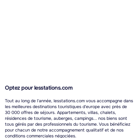
du Massif central.
Optez pour lesstations.com
Tout au long de l'année, lesstations.com vous accompagne dans
les meilleures destinations touristiques d'europe avec près de
30 000 offres de séjours. Appartements, villas, chalets,
résidences de tourisme, auberges, campings... nos biens sont
tous gérés par des professionnels du tourisme. Vous bénéficiez
pour chacun de notre accompagnement qualitatif et de nos
conditions commerciales négociées.