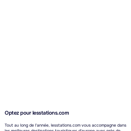
Optez pour lesstations.com
Tout au long de l'année, lesstations.com vous accompagne dans
les meilleures destinations touristiques d'europe avec près de