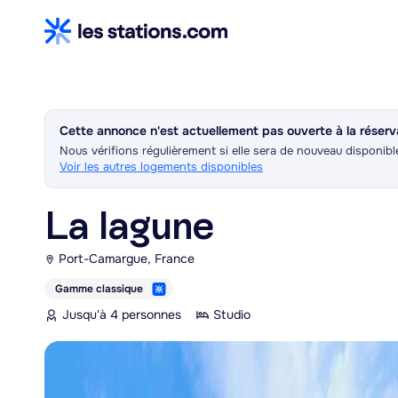
Cette annonce n'est actuellement pas ouverte à la réserv
Nous vérifions régulièrement si elle sera de nouveau disponibl
Voir les autres logements disponibles
La lagune
Port-Camargue, France
Gamme classique
Jusqu'à 4 personnes
Studio