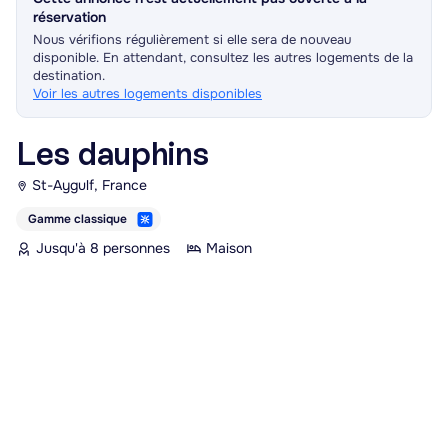
réservation
Nous vérifions régulièrement si elle sera de nouveau
disponible. En attendant, consultez les autres logements de la
destination.
Voir les autres logements disponibles
Les dauphins
St-Aygulf, France
Gamme classique
Jusqu'à 8 personnes
Maison