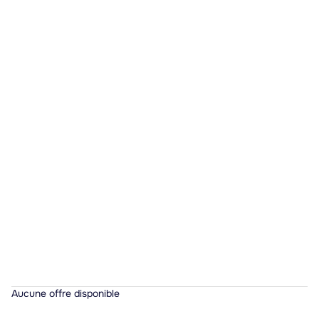
Aucune offre disponible