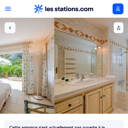
Cette annonce n'est actuellement pas ouverte à la