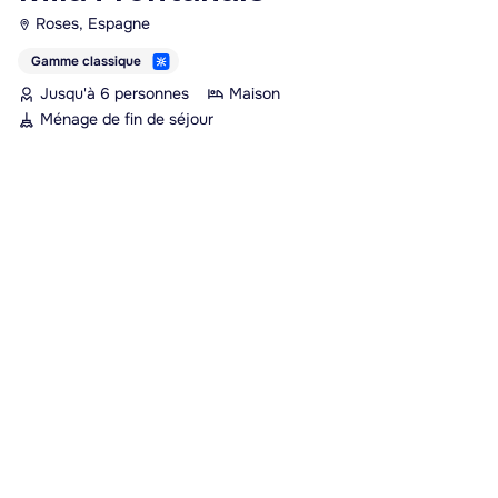
Roses, Espagne
Gamme classique
Jusqu'à 6 personnes
Maison
Ménage de fin de séjour