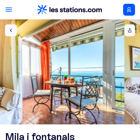
Mila i fontanals