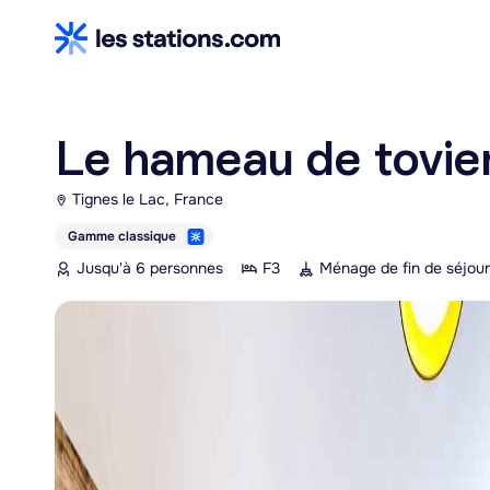
Le hameau de tovie
Tignes le Lac, France
Gamme classique
Jusqu'à 6 personnes
F3
Ménage de fin de séjour