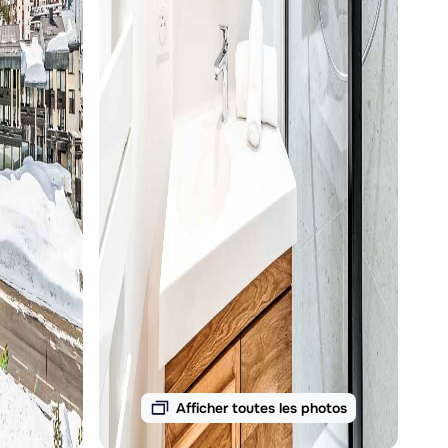
Afficher toutes les photos