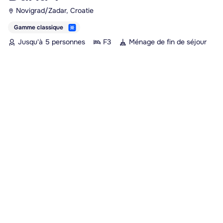
Novigrad/Zadar, Croatie
Gamme classique
Jusqu'à 5 personnes
F3
Ménage de fin de séjour