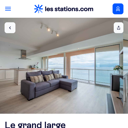
Le grand large