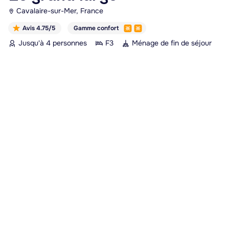
Cavalaire-sur-Mer, France
Avis 4.75/5
Gamme confort
Jusqu'à 4 personnes
F3
Ménage de fin de séjour