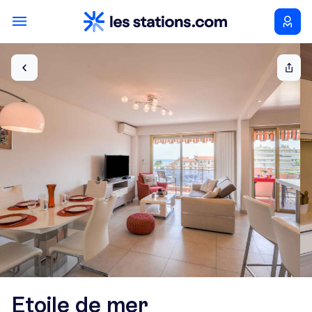
Etoile de mer