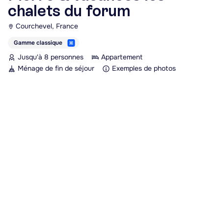
chalets du forum
Courchevel, France
Gamme classique
Jusqu'à 8 personnes
Appartement
Ménage de fin de séjour
Exemples de photos