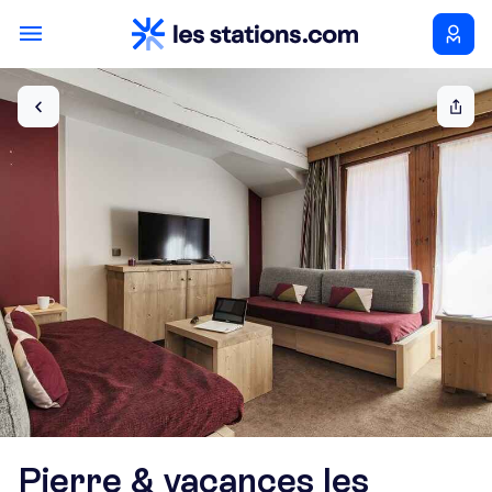
Pierre & vacances les