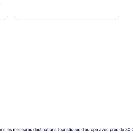
s les meilleures destinations touristiques d'europe avec près de 30 0