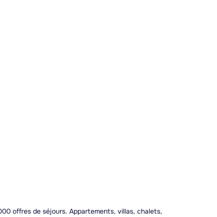
00 offres de séjours. Appartements, villas, chalets,