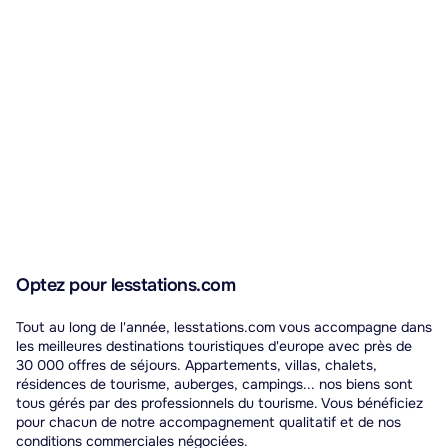
Optez pour lesstations.com
Tout au long de l'année, lesstations.com vous accompagne dans
les meilleures destinations touristiques d'europe avec près de
30 000 offres de séjours. Appartements, villas, chalets,
résidences de tourisme, auberges, campings... nos biens sont
tous gérés par des professionnels du tourisme. Vous bénéficiez
pour chacun de notre accompagnement qualitatif et de nos
conditions commerciales négociées.