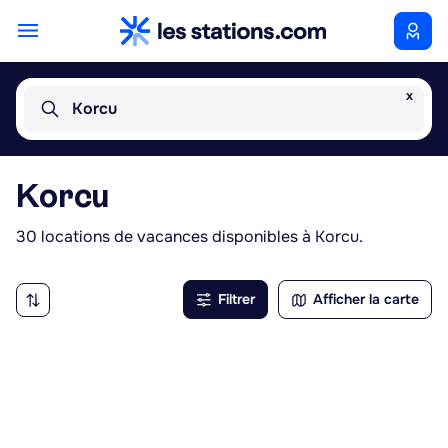
x
Korcu
Korcu
30 locations de vacances disponibles à Korcu.
Filtrer
Afficher la carte