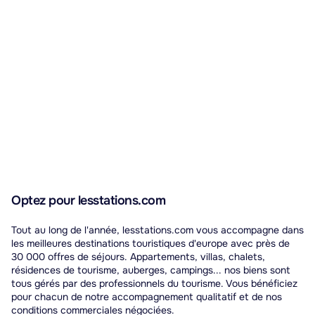
Optez pour lesstations.com
Tout au long de l'année, lesstations.com vous accompagne dans
les meilleures destinations touristiques d'europe avec près de
30 000 offres de séjours. Appartements, villas, chalets,
résidences de tourisme, auberges, campings... nos biens sont
tous gérés par des professionnels du tourisme. Vous bénéficiez
pour chacun de notre accompagnement qualitatif et de nos
conditions commerciales négociées.