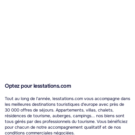
Optez pour lesstations.com
Tout au long de l'année, lesstations.com vous accompagne dans
les meilleures destinations touristiques d'europe avec près de
30 000 offres de séjours. Appartements, villas, chalets,
résidences de tourisme, auberges, campings... nos biens sont
tous gérés par des professionnels du tourisme. Vous bénéficiez
pour chacun de notre accompagnement qualitatif et de nos
conditions commerciales négociées.