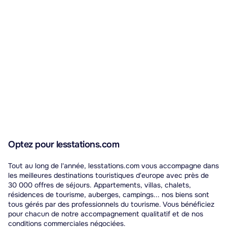
Optez pour lesstations.com
Tout au long de l'année, lesstations.com vous accompagne dans
les meilleures destinations touristiques d'europe avec près de
30 000 offres de séjours. Appartements, villas, chalets,
résidences de tourisme, auberges, campings... nos biens sont
tous gérés par des professionnels du tourisme. Vous bénéficiez
pour chacun de notre accompagnement qualitatif et de nos
conditions commerciales négociées.