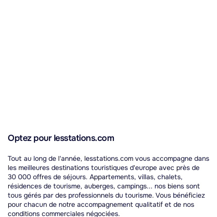
Optez pour lesstations.com
Tout au long de l'année, lesstations.com vous accompagne dans
les meilleures destinations touristiques d'europe avec près de
30 000 offres de séjours. Appartements, villas, chalets,
résidences de tourisme, auberges, campings... nos biens sont
tous gérés par des professionnels du tourisme. Vous bénéficiez
pour chacun de notre accompagnement qualitatif et de nos
conditions commerciales négociées.