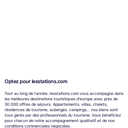
Optez pour lesstations.com
Tout au long de l'année, lesstations.com vous accompagne dans
les meilleures destinations touristiques d'europe avec près de
30 000 offres de séjours. Appartements, villas, chalets,
résidences de tourisme, auberges, campings... nos biens sont
tous gérés par des professionnels du tourisme. Vous bénéficiez
pour chacun de notre accompagnement qualitatif et de nos
conditions commerciales négociées.