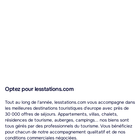
Optez pour lesstations.com
Tout au long de l'année, lesstations.com vous accompagne dans
les meilleures destinations touristiques d'europe avec près de
30 000 offres de séjours. Appartements, villas, chalets,
résidences de tourisme, auberges, campings... nos biens sont
tous gérés par des professionnels du tourisme. Vous bénéficiez
pour chacun de notre accompagnement qualitatif et de nos
conditions commerciales négociées.