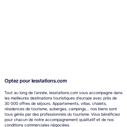
Optez pour lesstations.com
Tout au long de l'année, lesstations.com vous accompagne dans
les meilleures destinations touristiques d'europe avec près de
30 000 offres de séjours. Appartements, villas, chalets,
résidences de tourisme, auberges, campings... nos biens sont
tous gérés par des professionnels du tourisme. Vous bénéficiez
pour chacun de notre accompagnement qualitatif et de nos
conditions commerciales négociées.