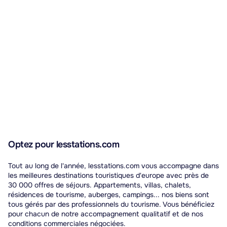
Optez pour lesstations.com
Tout au long de l'année, lesstations.com vous accompagne dans
les meilleures destinations touristiques d'europe avec près de
30 000 offres de séjours. Appartements, villas, chalets,
résidences de tourisme, auberges, campings... nos biens sont
tous gérés par des professionnels du tourisme. Vous bénéficiez
pour chacun de notre accompagnement qualitatif et de nos
conditions commerciales négociées.