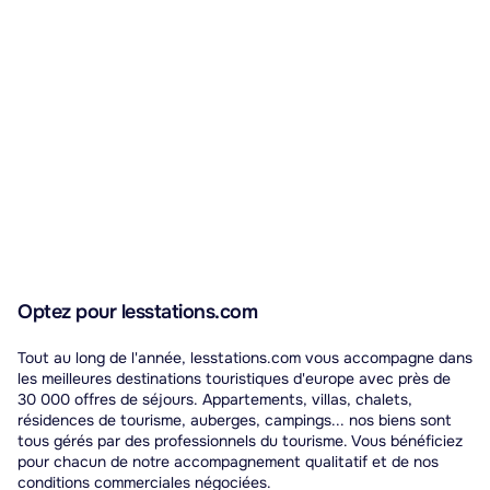
Optez pour lesstations.com
Tout au long de l'année, lesstations.com vous accompagne dans
les meilleures destinations touristiques d'europe avec près de
30 000 offres de séjours. Appartements, villas, chalets,
résidences de tourisme, auberges, campings... nos biens sont
tous gérés par des professionnels du tourisme. Vous bénéficiez
pour chacun de notre accompagnement qualitatif et de nos
conditions commerciales négociées.