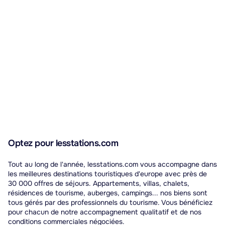
France.
Optez pour lesstations.com
Tout au long de l'année, lesstations.com vous accompagne dans
les meilleures destinations touristiques d'europe avec près de
30 000 offres de séjours. Appartements, villas, chalets,
résidences de tourisme, auberges, campings... nos biens sont
tous gérés par des professionnels du tourisme. Vous bénéficiez
pour chacun de notre accompagnement qualitatif et de nos
conditions commerciales négociées.