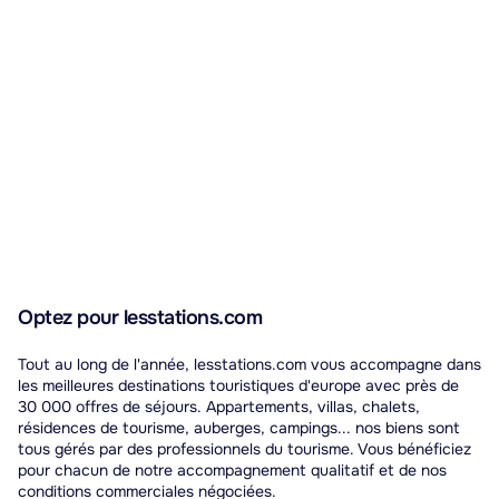
localités de la région.
Optez pour lesstations.com
Tout au long de l'année, lesstations.com vous accompagne dans
les meilleures destinations touristiques d'europe avec près de
30 000 offres de séjours. Appartements, villas, chalets,
résidences de tourisme, auberges, campings... nos biens sont
tous gérés par des professionnels du tourisme. Vous bénéficiez
pour chacun de notre accompagnement qualitatif et de nos
conditions commerciales négociées.