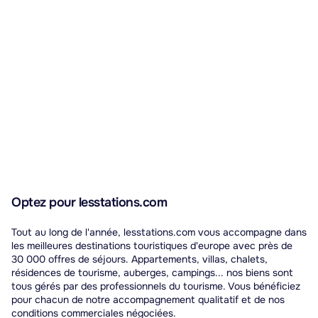
Optez pour lesstations.com
Tout au long de l'année, lesstations.com vous accompagne dans
les meilleures destinations touristiques d'europe avec près de
30 000 offres de séjours. Appartements, villas, chalets,
résidences de tourisme, auberges, campings... nos biens sont
tous gérés par des professionnels du tourisme. Vous bénéficiez
pour chacun de notre accompagnement qualitatif et de nos
conditions commerciales négociées.