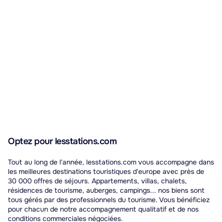
Optez pour lesstations.com
Tout au long de l'année, lesstations.com vous accompagne dans
les meilleures destinations touristiques d'europe avec près de
30 000 offres de séjours. Appartements, villas, chalets,
résidences de tourisme, auberges, campings... nos biens sont
tous gérés par des professionnels du tourisme. Vous bénéficiez
pour chacun de notre accompagnement qualitatif et de nos
conditions commerciales négociées.