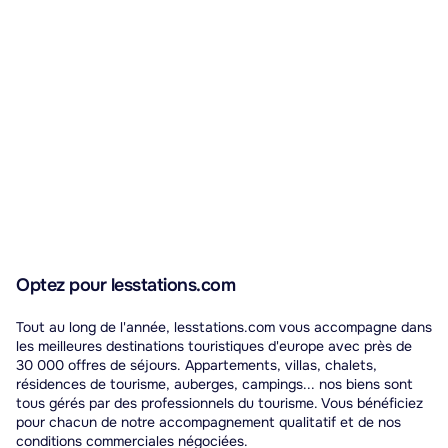
Optez pour lesstations.com
Tout au long de l'année, lesstations.com vous accompagne dans
les meilleures destinations touristiques d'europe avec près de
30 000 offres de séjours. Appartements, villas, chalets,
résidences de tourisme, auberges, campings... nos biens sont
tous gérés par des professionnels du tourisme. Vous bénéficiez
pour chacun de notre accompagnement qualitatif et de nos
conditions commerciales négociées.