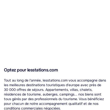
Optez pour lesstations.com
Tout au long de l'année, lesstations.com vous accompagne dans
les meilleures destinations touristiques d'europe avec près de
30 000 offres de séjours. Appartements, villas, chalets,
résidences de tourisme, auberges, campings... nos biens sont
tous gérés par des professionnels du tourisme. Vous bénéficiez
pour chacun de notre accompagnement qualitatif et de nos
conditions commerciales négociées.