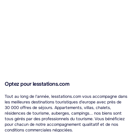
Optez pour lesstations.com
Tout au long de l'année, lesstations.com vous accompagne dans
les meilleures destinations touristiques d'europe avec près de
30 000 offres de séjours. Appartements, villas, chalets,
résidences de tourisme, auberges, campings... nos biens sont
tous gérés par des professionnels du tourisme. Vous bénéficiez
pour chacun de notre accompagnement qualitatif et de nos
conditions commerciales négociées.