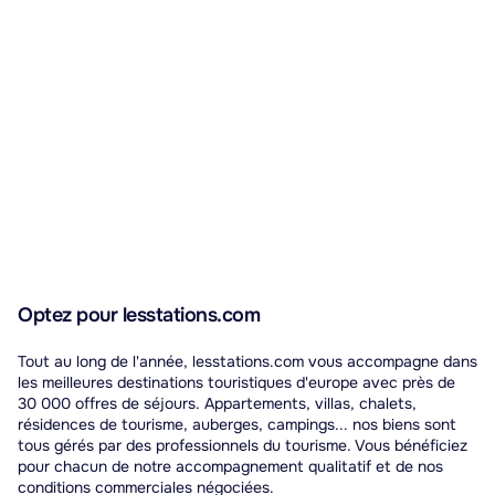
Optez pour lesstations.com
Tout au long de l'année, lesstations.com vous accompagne dans
les meilleures destinations touristiques d'europe avec près de
30 000 offres de séjours. Appartements, villas, chalets,
résidences de tourisme, auberges, campings... nos biens sont
tous gérés par des professionnels du tourisme. Vous bénéficiez
pour chacun de notre accompagnement qualitatif et de nos
conditions commerciales négociées.