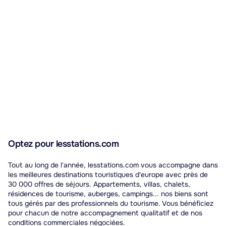
Optez pour lesstations.com
Tout au long de l'année, lesstations.com vous accompagne dans
les meilleures destinations touristiques d'europe avec près de
30 000 offres de séjours. Appartements, villas, chalets,
résidences de tourisme, auberges, campings... nos biens sont
tous gérés par des professionnels du tourisme. Vous bénéficiez
pour chacun de notre accompagnement qualitatif et de nos
conditions commerciales négociées.