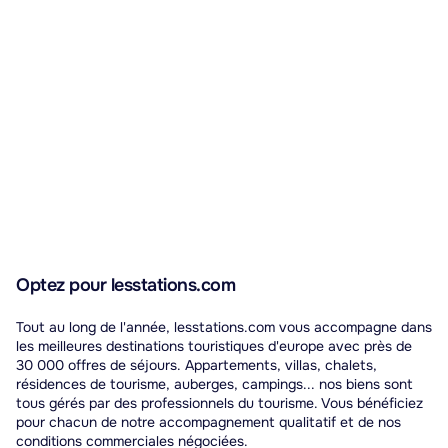
Optez pour lesstations.com
Tout au long de l'année, lesstations.com vous accompagne dans
les meilleures destinations touristiques d'europe avec près de
30 000 offres de séjours. Appartements, villas, chalets,
résidences de tourisme, auberges, campings... nos biens sont
tous gérés par des professionnels du tourisme. Vous bénéficiez
pour chacun de notre accompagnement qualitatif et de nos
conditions commerciales négociées.