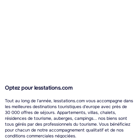
traditionnelle.
Optez pour lesstations.com
Tout au long de l'année, lesstations.com vous accompagne dans
les meilleures destinations touristiques d'europe avec près de
30 000 offres de séjours. Appartements, villas, chalets,
résidences de tourisme, auberges, campings... nos biens sont
tous gérés par des professionnels du tourisme. Vous bénéficiez
pour chacun de notre accompagnement qualitatif et de nos
conditions commerciales négociées.