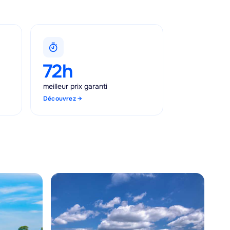
72h
meilleur prix garanti
Découvrez
→