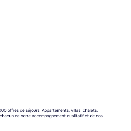
00 offres de séjours. Appartements, villas, chalets,
r chacun de notre accompagnement qualitatif et de nos