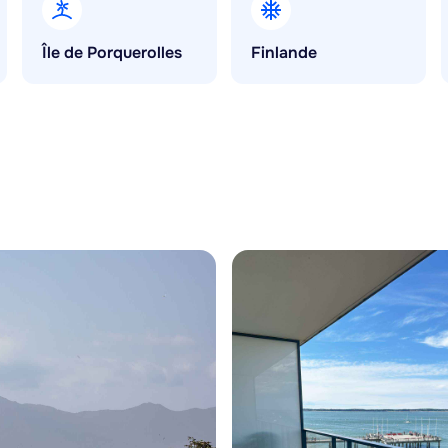
Île de Porquerolles
Finlande