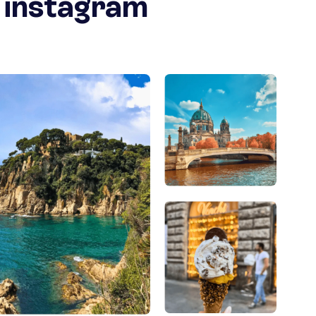
r instagram