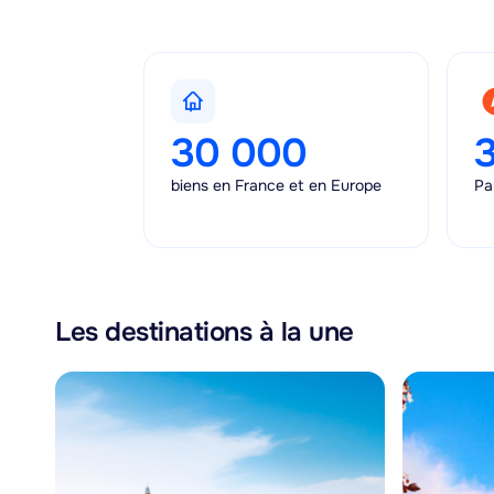
30 000
3
biens en France et en Europe
Pa
Les destinations à la une