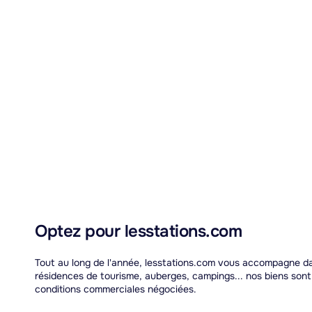
Optez pour lesstations.com
Tout au long de l'année, lesstations.com vous accompagne dan
résidences de tourisme, auberges, campings... nos biens son
conditions commerciales négociées.