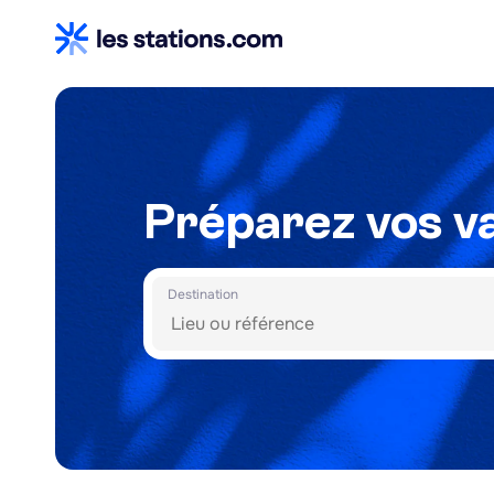
Préparez vos va
Destination