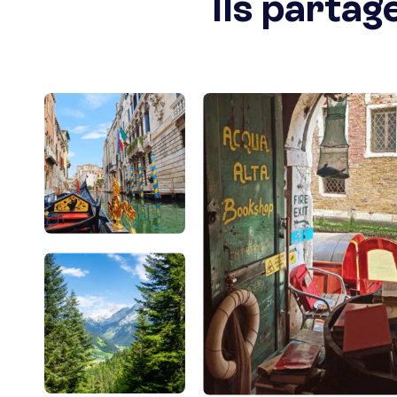
Ils partag