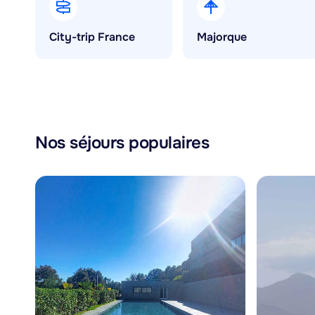
City-trip France
Majorque
Nos séjours populaires