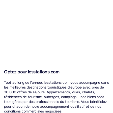
Optez pour lesstations.com
Tout au long de l'année, lesstations.com vous accompagne dans
les meilleures destinations touristiques d'europe avec près de
30 000 offres de séjours. Appartements, villas, chalets,
résidences de tourisme, auberges, campings... nos biens sont
tous gérés par des professionnels du tourisme. Vous bénéficiez
pour chacun de notre accompagnement qualitatif et de nos
conditions commerciales négociées.