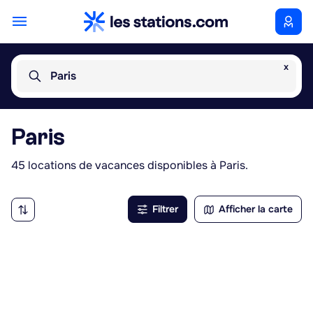
x
Paris
Paris
45 locations de vacances disponibles à Paris.
Filtrer
Afficher la carte