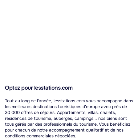
Optez pour lesstations.com
Tout au long de l'année, lesstations.com vous accompagne dans
les meilleures destinations touristiques d'europe avec près de
30 000 offres de séjours. Appartements, villas, chalets,
résidences de tourisme, auberges, campings... nos biens sont
tous gérés par des professionnels du tourisme. Vous bénéficiez
pour chacun de notre accompagnement qualitatif et de nos
conditions commerciales négociées.