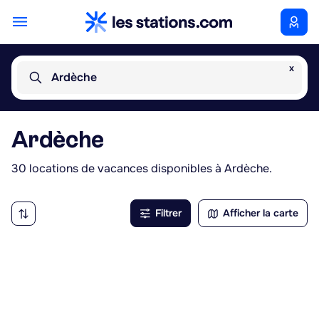
x
Ardèche
Ardèche
30 locations de vacances disponibles à Ardèche.
Filtrer
Afficher la carte