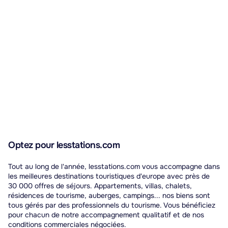
Optez pour lesstations.com
Tout au long de l'année, lesstations.com vous accompagne dans
les meilleures destinations touristiques d'europe avec près de
30 000 offres de séjours. Appartements, villas, chalets,
résidences de tourisme, auberges, campings... nos biens sont
tous gérés par des professionnels du tourisme. Vous bénéficiez
pour chacun de notre accompagnement qualitatif et de nos
conditions commerciales négociées.