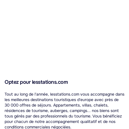
Optez pour lesstations.com
Tout au long de l'année, lesstations.com vous accompagne dans
les meilleures destinations touristiques d'europe avec près de
30 000 offres de séjours. Appartements, villas, chalets,
résidences de tourisme, auberges, campings... nos biens sont
tous gérés par des professionnels du tourisme. Vous bénéficiez
pour chacun de notre accompagnement qualitatif et de nos
conditions commerciales négociées.