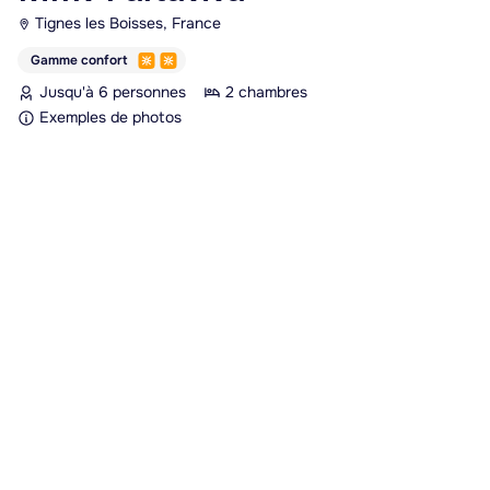
Tignes les Boisses, France
Gamme confort
Jusqu'à 6 personnes
2 chambres
Exemples de photos