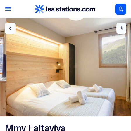
Mmv l'altaviva